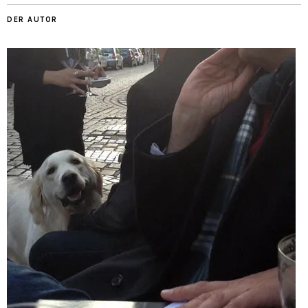
DER AUTOR