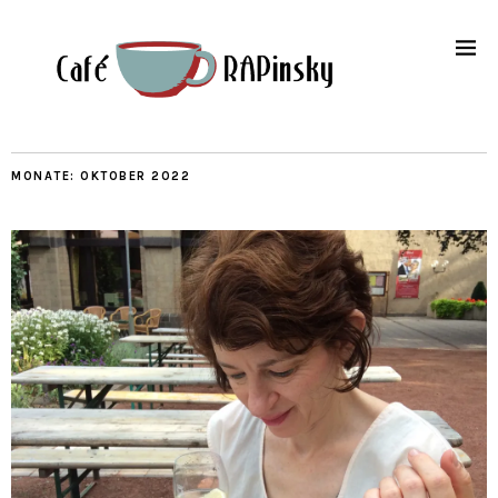
MONATE:
OKTOBER 2022