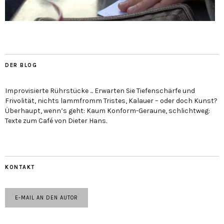
DER BLOG
Improvisierte Rührstücke ... Erwarten Sie Tiefenschärfe und
Frivolität, nichts lammfromm Tristes, Kalauer – oder doch Kunst?
Überhaupt, wenn’s geht: Kaum Konform-Geraune, schlichtweg:
Texte zum Café von Dieter Hans.
KONTAKT
E-MAIL AN DEN AUTOR