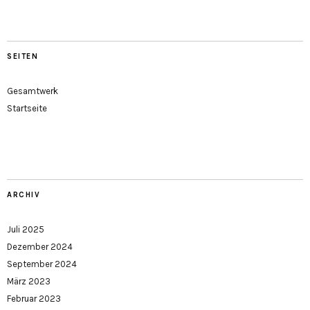
SEITEN
Gesamtwerk
Startseite
ARCHIV
Juli 2025
Dezember 2024
September 2024
März 2023
Februar 2023