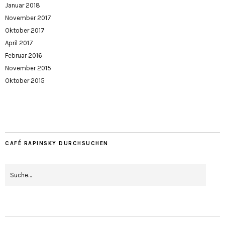
Januar 2018
November 2017
Oktober 2017
April 2017
Februar 2016
November 2015
Oktober 2015
CAFÉ RAPINSKY DURCHSUCHEN