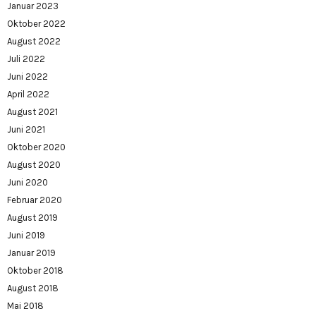
Januar 2023
Oktober 2022
August 2022
Juli 2022
Juni 2022
April 2022
August 2021
Juni 2021
Oktober 2020
August 2020
Juni 2020
Februar 2020
August 2019
Juni 2019
Januar 2019
Oktober 2018
August 2018
Mai 2018