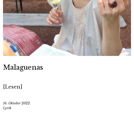
Malaguenas
[Lesen]
16. Oktober 2022
Lyrik